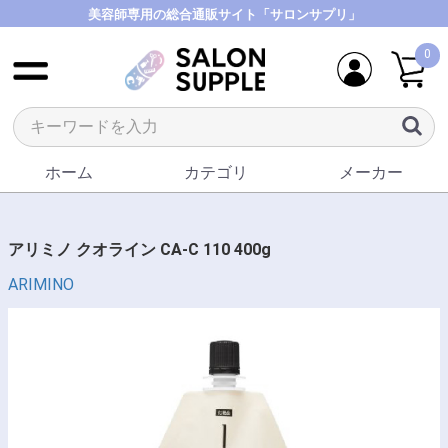
美容師専用の総合通販サイト「サロンサプリ」
0
ホーム
カテゴリ
メーカー
アリミノ クオライン CA-C 110 400g
ARIMINO