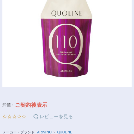
ご契約後表示
卸値：
☆☆☆☆☆
レビューを見る
メーカー・ブランド
ARIMINO
＞
QUOLINE