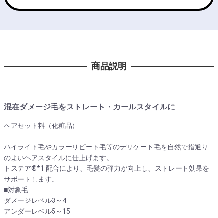
商品説明
混在ダメージ毛をストレート・カールスタイルに
ヘアセット料（化粧品）
ハイライト毛やカラーリピート毛等のデリケート毛を自然で指通り
のよいヘアスタイルに仕上げます。
トステア®*1 配合により、毛髪の弾力が向上し、ストレート効果を
サポートします。
■対象毛
ダメージレベル3～4
アンダーレベル5～15