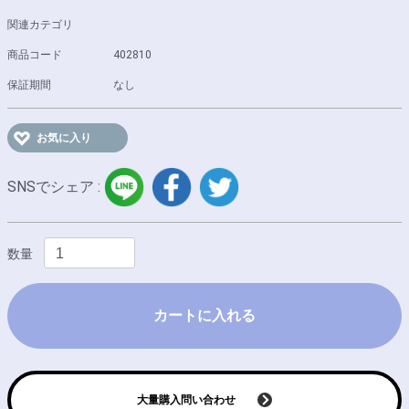
関連カテゴリ
商品コード
402810
保証期間
なし
お気に入り
LINE
facebook
twitter
SNSでシェア :
数量
カートに入れる
大量購入問い合わせ