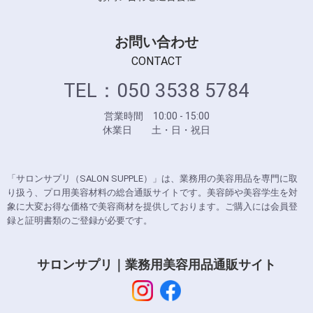
お問い合わせ
CONTACT
TEL：050 3538 5784
営業時間 10:00 - 15:00
休業日 土・日・祝日
「サロンサプリ（SALON SUPPLE）」は、業務用の美容用品を専門に取
り扱う、プロ用美容材料の総合通販サイトです。美容師や美容学生を対
象に大変お得な価格で美容商材を提供しております。ご購入には会員登
録と証明書類のご登録が必要です。
サロンサプリ｜業務用美容用品通販サイト