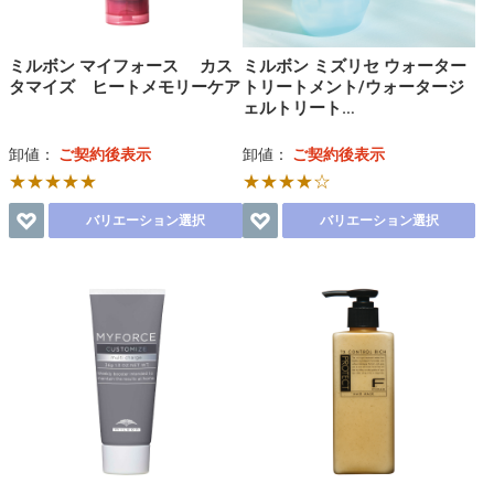
ミルボン マイフォース カス
ミルボン ミズリセ ウォーター
タマイズ ヒートメモリーケア
トリートメント/ウォータージ
ェルトリート…
卸値：
ご契約後表示
卸値：
ご契約後表示
★★★★★
★★★★☆
バリエーション選択
バリエーション選択