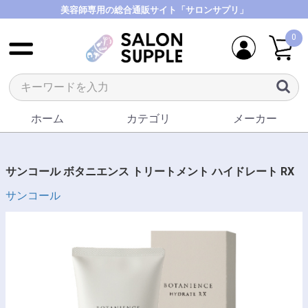
美容師専用の総合通販サイト「サロンサプリ」
0
ホーム
カテゴリ
メーカー
サンコール ボタニエンス トリートメント ハイドレート RX
サンコール