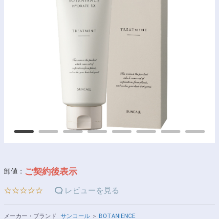
ご契約後表示
卸値：
☆☆☆☆☆
レビューを見る
メーカー・ブランド
サンコール
＞
BOTANIENCE