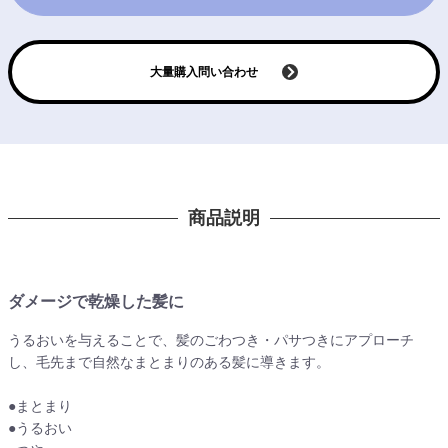
大量購入問い合わせ
商品説明
ダメージで乾燥した髪に
うるおいを与えることで、髪のごわつき・パサつきにアプローチ
し、毛先まで自然なまとまりのある髪に導きます。
●まとまり
●うるおい