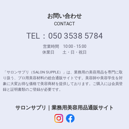
お問い合わせ
CONTACT
TEL：050 3538 5784
営業時間 10:00 - 15:00
休業日 土・日・祝日
「サロンサプリ（SALON SUPPLE）」は、業務用の美容用品を専門に取
り扱う、プロ用美容材料の総合通販サイトです。美容師や美容学生を対
象に大変お得な価格で美容商材を提供しております。ご購入には会員登
録と証明書類のご登録が必要です。
サロンサプリ｜業務用美容用品通販サイト