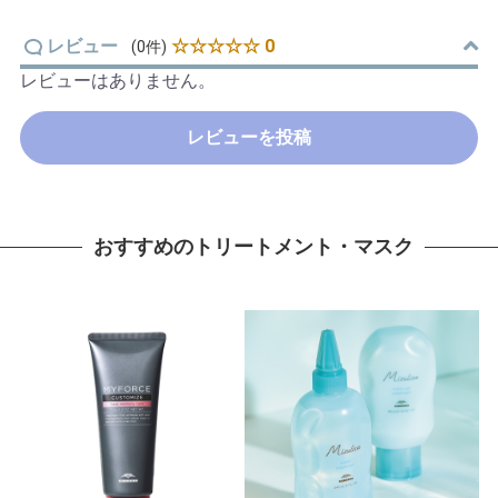
レビュー
☆☆☆☆☆ 0
(0件)
レビューはありません。
レビューを投稿
おすすめのトリートメント・マスク