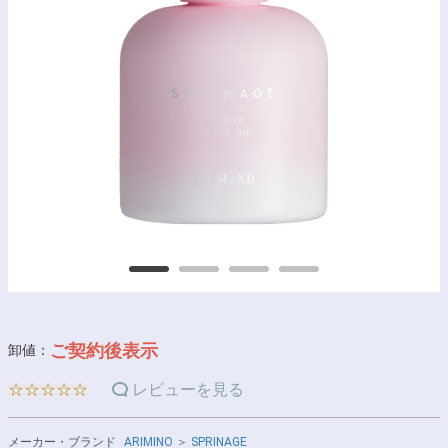
ご契約後表示
卸値：
☆☆☆☆☆
レビューを見る
メーカー・ブランド
ARIMINO
＞
SPRINAGE