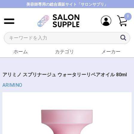
美容師専用の総合通販サイト「サロンサプリ」
0
ホーム
カテゴリ
メーカー
アリミノ スプリナージュ ウォータリーリペアオイル 80ml
ARIMINO