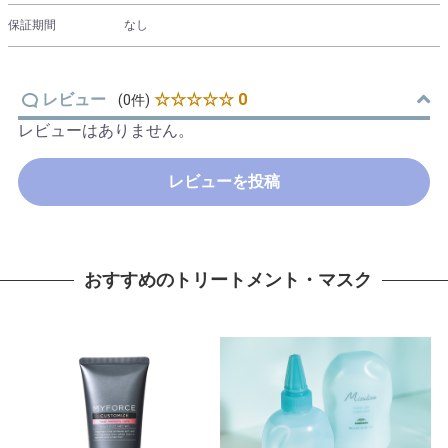
保証期間
なし
レビュー
☆☆☆☆☆ 0
(0件)
レビューはありません。
レビューを投稿
おすすめのトリートメント・マスク