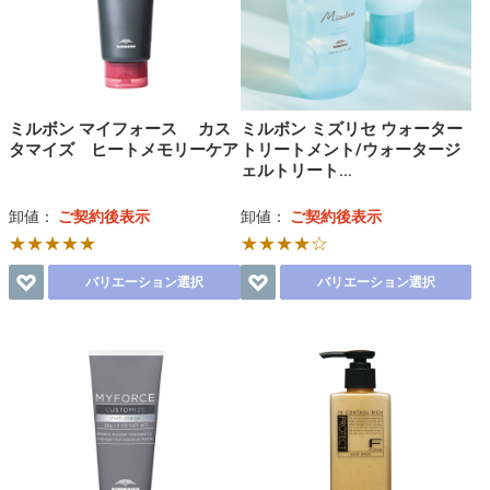
ミルボン マイフォース カス
ミルボン ミズリセ ウォーター
タマイズ ヒートメモリーケア
トリートメント/ウォータージ
ェルトリート…
卸値：
ご契約後表示
卸値：
ご契約後表示
★★★★★
★★★★☆
バリエーション選択
バリエーション選択