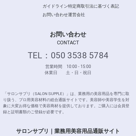
ガイドライン
特定商取引法に基づく表記
お問い合わせ
運営会社
お問い合わせ
CONTACT
TEL：050 3538 5784
営業時間 10:00 - 15:00
休業日 土・日・祝日
「サロンサプリ（SALON SUPPLE）」は、業務用の美容用品を専門に取
り扱う、プロ用美容材料の総合通販サイトです。美容師や美容学生を対
象に大変お得な価格で美容商材を提供しております。ご購入には会員登
録と証明書類のご登録が必要です。
サロンサプリ｜業務用美容用品通販サイト