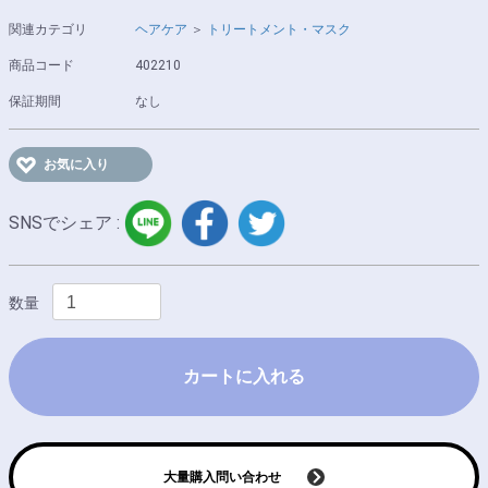
関連カテゴリ
ヘアケア
＞
トリートメント・マスク
商品コード
402210
保証期間
なし
お気に入り
LINE
facebook
twitter
SNSでシェア :
数量
カートに入れる
大量購入問い合わせ