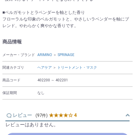
■ベルガモットとラベンダーを軸とした香り
フローラルな印象のベルガモットと、やさしいラベンダーを軸にブ
レンド。やわらかく爽やかな香りです。
商品情報
メーカー・ブランド
ARIMINO
＞
SPRINAGE
関連カテゴリ
ヘアケア
＞
トリートメント・マスク
商品コード
402200 ～ 402201
保証期間
なし
レビュー
★★★★☆ 4
(97件)
レビューはありません。