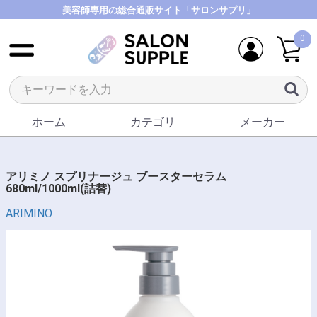
美容師専用の総合通販サイト「サロンサプリ」
0
ホーム
カテゴリ
メーカー
アリミノ スプリナージュ ブースターセラム
680ml/1000ml(詰替)
ARIMINO