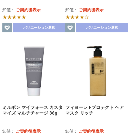
卸値：
ご契約後表示
卸値：
ご契約後表示
★★★★★
★★★★☆
バリエーション選択
バリエーション選択
ミルボン マイフォース カスタ
フィヨーレ Fプロテクト ヘア
マイズ マルチチャージ 36g
マスク リッチ
卸値：
ご契約後表示
卸値：
ご契約後表示