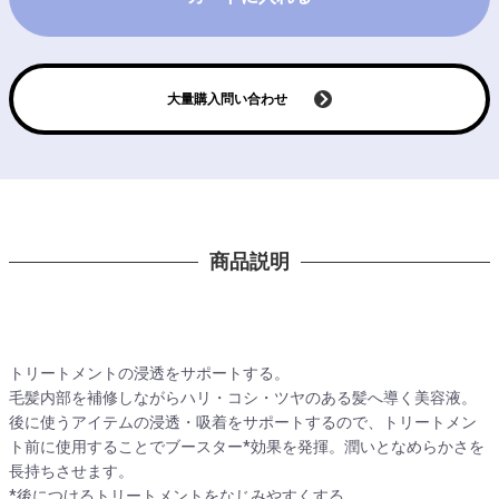
大量購入問い合わせ
商品説明
トリートメントの浸透をサポートする。
毛髪内部を補修しながらハリ・コシ・ツヤのある髪へ導く美容液。
後に使うアイテムの浸透・吸着をサポートするので、トリートメン
ト前に使用することでブースター*効果を発揮。潤いとなめらかさを
長持ちさせます。
*後につけるトリートメントをなじみやすくする