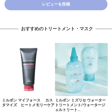
レビューを投稿
おすすめのトリートメント・マスク
ミルボン マイフォース カス
ミルボン ミズリセ ウォーター
タマイズ ヒートメモリーケア
トリートメント/ウォータージ
ェルトリート…