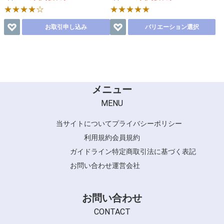
★★★★☆
★★★★★
お取引申し込み
バリエーション選択
メニュー
MENU
当サイトについて
プライバシーポリシー
利用規約
会員規約
ガイドライン
特定商取引法に基づく表記
お問い合わせ
運営会社
お問い合わせ
CONTACT