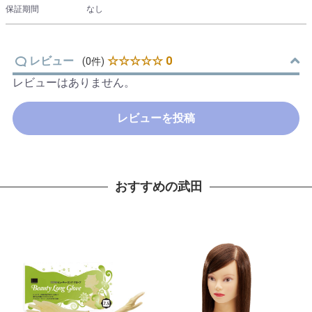
保証期間
なし
レビュー
☆☆☆☆☆ 0
(0件)
レビューはありません。
レビューを投稿
おすすめの武田