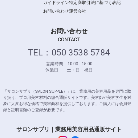
ガイドライン
特定商取引法に基づく表記
お問い合わせ
運営会社
お問い合わせ
CONTACT
TEL：050 3538 5784
営業時間 10:00 - 15:00
休業日 土・日・祝日
「サロンサプリ（SALON SUPPLE）」は、業務用の美容用品を専門に取
り扱う、プロ用美容材料の総合通販サイトです。美容師や美容学生を対
象に大変お得な価格で美容商材を提供しております。ご購入には会員登
録と証明書類のご登録が必要です。
サロンサプリ｜業務用美容用品通販サイト