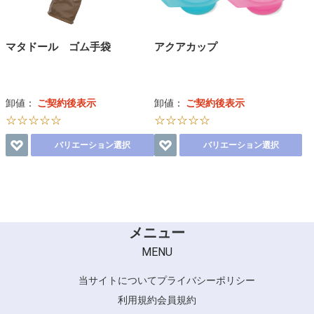
マタドール ゴム手袋
アクアカップ
卸値：
ご契約後表示
卸値：
ご契約後表示
☆☆☆☆☆
☆☆☆☆☆
バリエーション選択
バリエーション選択
メニュー
MENU
当サイトについて
プライバシーポリシー
利用規約
会員規約