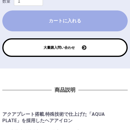
数量
カートに入れる
大量購入問い合わせ
商品説明
アクアプレート搭載.特殊技術で仕上げた「AQUA
PLATE」を採用したヘアアイロン