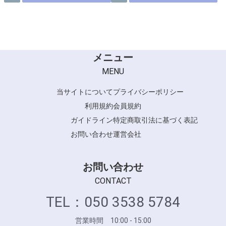
メニュー
MENU
当サイトについて
プライバシーポリシー
利用規約
会員規約
ガイドライン
特定商取引法に基づく表記
お問い合わせ
運営会社
お問い合わせ
CONTACT
TEL：050 3538 5784
営業時間 10:00 - 15:00