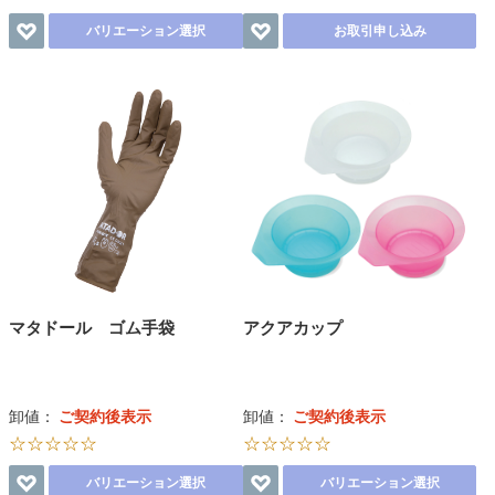
バリエーション選択
お取引申し込み
マタドール ゴム手袋
アクアカップ
卸値：
ご契約後表示
卸値：
ご契約後表示
☆☆☆☆☆
☆☆☆☆☆
バリエーション選択
バリエーション選択