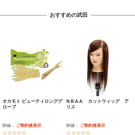
おすすめの武田
オカモト ビューティロンググ
N.B.A.A. カットウィッグ ア
ローブ
リス
卸値：
ご契約後表示
卸値：
ご契約後表示
☆☆☆☆☆
☆☆☆☆☆