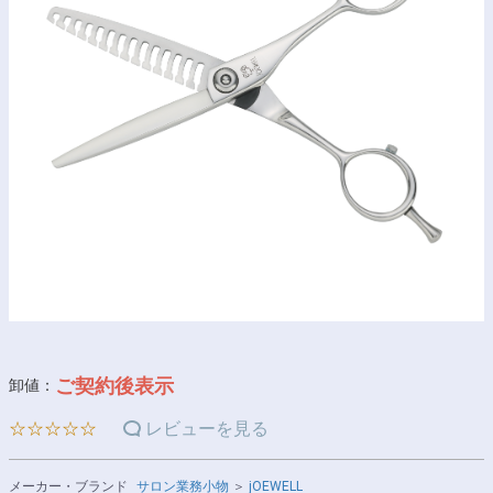
ご契約後表示
卸値：
☆☆☆☆☆
レビューを見る
メーカー・ブランド
サロン業務小物
＞
jOEWELL