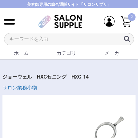
美容師専用の総合通販サイト「サロンサプリ」
0
ホーム
カテゴリ
メーカー
ジョーウェル HXGセニング HXG-14
サロン業務小物