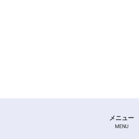
メニュー
MENU