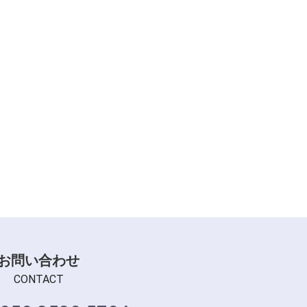
お問い合わせ
CONTACT