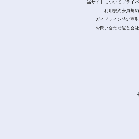
当サイトについて
プライバ
利用規約
会員規約
ガイドライン
特定商取
お問い合わせ
運営会社