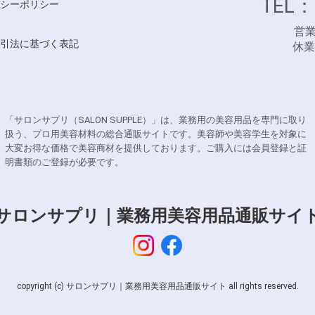
TEL：
シーポリシー
営業時
引法に基づく表記
休
「サロンサプリ（SALON SUPPLE）」は、業務用の美容用品を専門に取り
扱う、プロ用美容材料の総合通販サイトです。美容師や美容学生を対象に
大変お得な価格で美容商材を提供しております。ご購入には会員登録と証
明書類のご登録が必要です。
サロンサプリ｜業務用美容用品通販サイ
copyright (c) サロンサプリ｜業務用美容用品通販サイト all rights reserved.