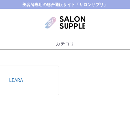
美容師専用の総合通販サイト「サロンサプリ」
カテゴリ
LEARA