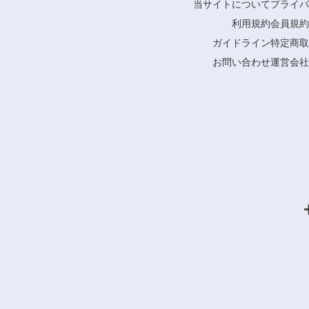
当サイトについて
プライバ
利用規約
会員規約
ガイドライン
特定商取
お問い合わせ
運営会社