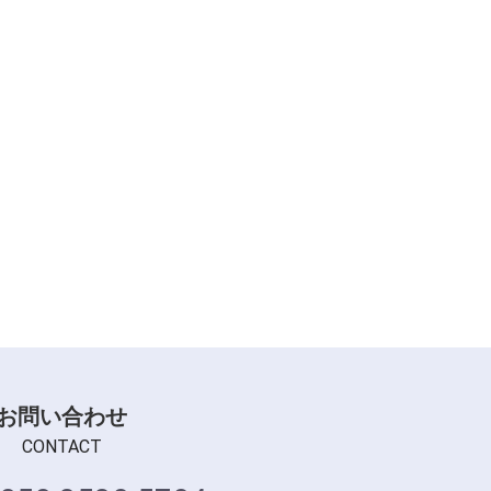
お問い合わせ
CONTACT