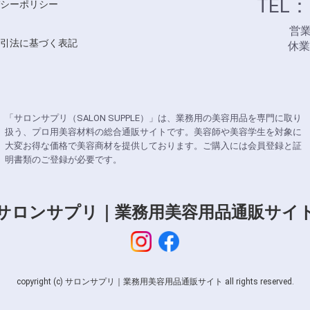
TEL：
シーポリシー
営業時
引法に基づく表記
休
「サロンサプリ（SALON SUPPLE）」は、業務用の美容用品を専門に取り
扱う、プロ用美容材料の総合通販サイトです。美容師や美容学生を対象に
大変お得な価格で美容商材を提供しております。ご購入には会員登録と証
明書類のご登録が必要です。
サロンサプリ｜業務用美容用品通販サイ
copyright (c) サロンサプリ｜業務用美容用品通販サイト all rights reserved.