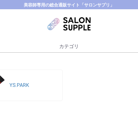
美容師専用の総合通販サイト「サロンサプリ」
カテゴリ
Y.S.PARK