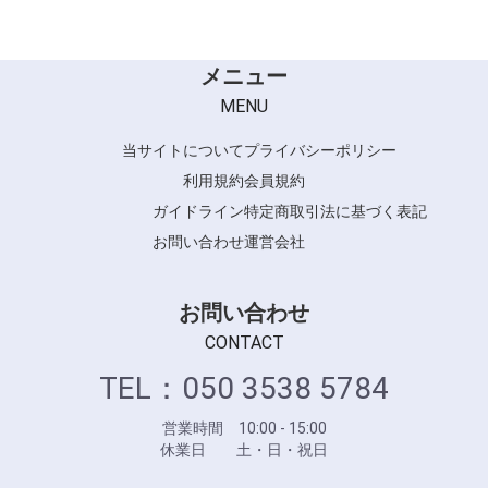
メニュー
MENU
当サイトについて
プライバシーポリシー
利用規約
会員規約
ガイドライン
特定商取引法に基づく表記
お問い合わせ
運営会社
お問い合わせ
CONTACT
TEL：050 3538 5784
営業時間 10:00 - 15:00
休業日 土・日・祝日