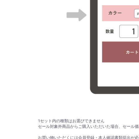
1セット内の種類はお選びできません
セール対象外商品からご購入いただいた場合、セール価
お買い物いただくには会員登録・本人確認書類提出が必