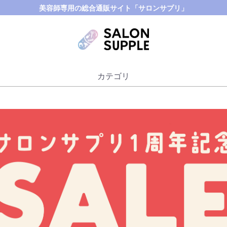
美容師専用の総合通販サイト「サロンサプリ」
カテゴリ