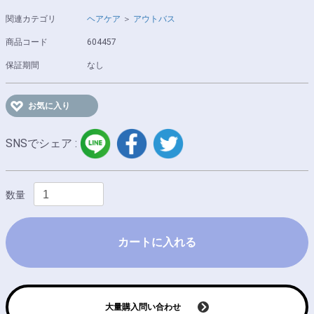
関連カテゴリ
ヘアケア
＞
アウトバス
商品コード
604457
保証期間
なし
お気に入り
LINE
facebook
twitter
SNSでシェア :
数量
カートに入れる
大量購入問い合わせ