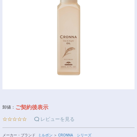
ご契約後表示
卸値：
☆☆☆☆☆
レビューを見る
メーカー・ブランド
ミルボン
＞
CRONNA シリーズ