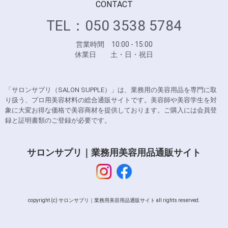
CONTACT
TEL：050 3538 5784
営業時間 10:00 - 15:00
休業日 土・日・祝日
「サロンサプリ（SALON SUPPLE）」は、業務用の美容用品を専門に取
り扱う、プロ用美容材料の総合通販サイトです。美容師や美容学生を対
象に大変お得な価格で美容商材を提供しております。ご購入には会員登
録と証明書類のご登録が必要です。
サロンサプリ｜業務用美容用品通販サイト
copyright (c) サロンサプリ｜業務用美容用品通販サイト all rights reserved.