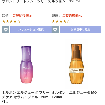
サロントリートメントシリーズ
ルジョン 120ml
卸値：
ご契約後表示
卸値：
ご契約後表示
★★★★☆
★★★★☆
バリエーション選択
お取引申し込み
ミルボン エルジューダ ブリー
ミルボン エルジューダ MO
チケア セラム・ジェル 120ml
120ml
/1…