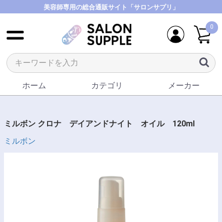
美容師専用の総合通販サイト「サロンサプリ」
0
ホーム
カテゴリ
メーカー
ミルボン クロナ デイアンドナイト オイル 120ml
ミルボン