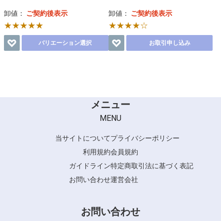
卸値：
ご契約後表示
卸値：
ご契約後表示
★★★★★
★★★★☆
バリエーション選択
お取引申し込み
メニュー
MENU
当サイトについて
プライバシーポリシー
利用規約
会員規約
ガイドライン
特定商取引法に基づく表記
お問い合わせ
運営会社
お問い合わせ