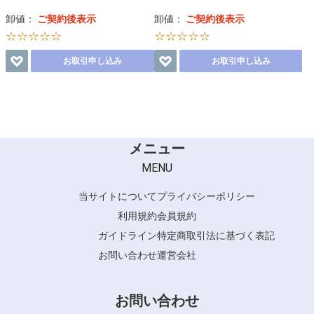
卸値：
ご契約後表示
卸値：
ご契約後表示
☆☆☆☆☆
☆☆☆☆☆
お取引申し込み
お取引申し込み
メニュー
MENU
当サイトについて
プライバシーポリシー
利用規約
会員規約
ガイドライン
特定商取引法に基づく表記
お問い合わせ
運営会社
お問い合わせ