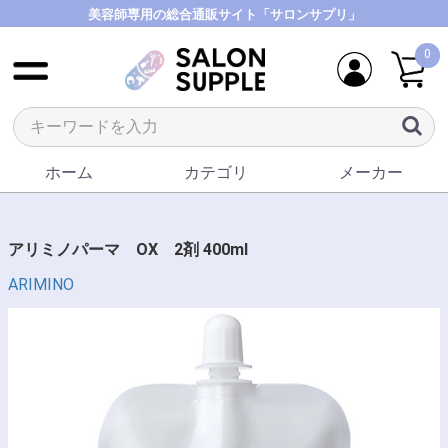
美容師専用の総合通販サイト「サロンサプリ」
0
ホーム
カテゴリ
メーカー
アリミノパーマ OX 2剤 400ml
ARIMINO