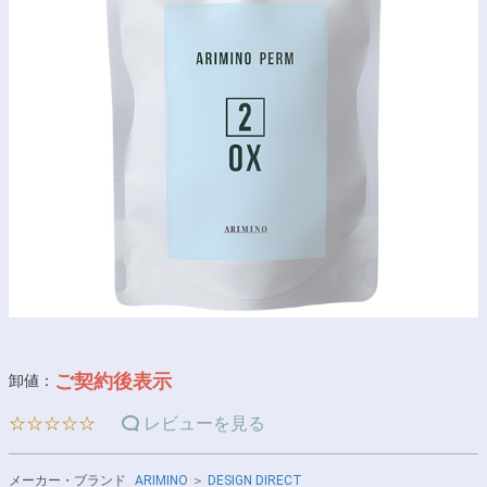
ご契約後表示
卸値：
☆☆☆☆☆
レビューを見る
メーカー・ブランド
ARIMINO
＞
DESIGN DIRECT