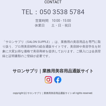
CONTACT
TEL：050 3538 5784
営業時間 10:00 - 15:00
休業日 土・日・祝日
「サロンサプリ（SALON SUPPLE）」は、業務用の美容用品を専門に取
り扱う、プロ用美容材料の総合通販サイトです。美容師や美容学生を対
象に大変お得な価格で美容商材を提供しております。ご購入には会員登
録と証明書類のご登録が必要です。
サロンサプリ｜業務用美容用品通販サイト
copyright (c) サロンサプリ｜業務用美容用品通販サイト all rights reserved.