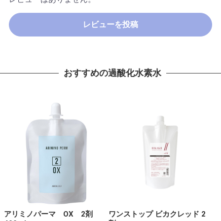
レビューを投稿
おすすめの過酸化水素水
アリミノパーマ OX 2剤
ワンストップ ビカクレッド 2