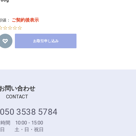
ご契約後表示
卸値：
☆☆☆☆☆
お取引申し込み
お問い合わせ
CONTACT
050 3538 5784
間 10:00 - 15:00
業日 土・日・祝日