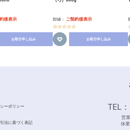
約後表示
ご契約後表示
卸値：
☆
☆☆☆☆☆
お取引申し込み
お取引申し込み
TEL：
シーポリシー
営業時
引法に基づく表記
休