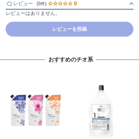
レビュー
☆☆☆☆☆ 0
(0件)
レビューはありません。
レビューを投稿
おすすめのチオ系