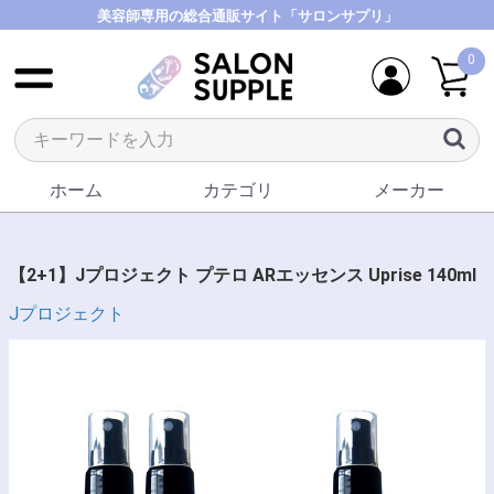
美容師専用の総合通販サイト「サロンサプリ」
0
ホーム
カテゴリ
メーカー
【2+1】Jプロジェクト プテロ ARエッセンス Uprise 140ml
Jプロジェクト