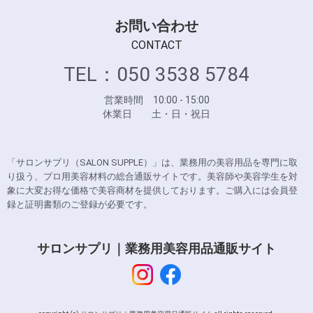
お問い合わせ
CONTACT
TEL：050 3538 5784
営業時間 10:00 - 15:00
休業日 土・日・祝日
「サロンサプリ（SALON SUPPLE）」は、業務用の美容用品を専門に取
り扱う、プロ用美容材料の総合通販サイトです。美容師や美容学生を対
象に大変お得な価格で美容商材を提供しております。ご購入には会員登
録と証明書類のご登録が必要です。
サロンサプリ｜業務用美容用品通販サイト