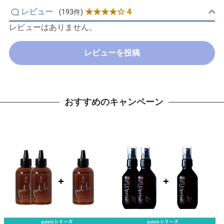
レビュー
★★★★☆ 4
(193件)
レビューはありません。
レビューを投稿
おすすめのキャンペーン