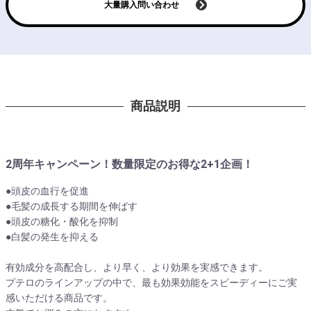
大量購入問い合わせ
商品説明
2周年キャンペーン！数量限定のお得な2+1企画！
●頭皮の血行を促進
●毛髪の成長する期間を伸ばす
●頭皮の糖化・酸化を抑制
●白髪の発生を抑える
有効成分を高配合し、より早く、より効果を実感できます。
プテロのラインアップの中で、最も効果効能をスピーディーにご実
感いただける商品です。