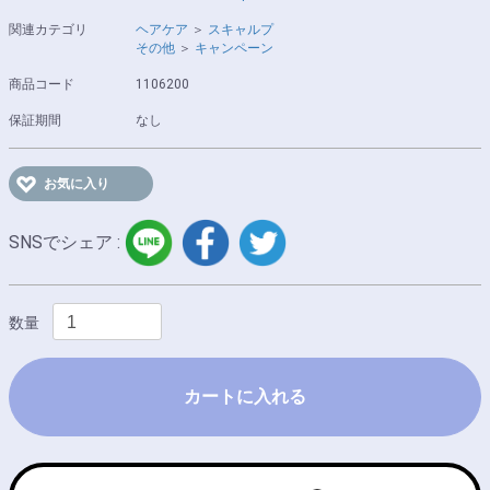
関連カテゴリ
ヘアケア
＞
スキャルプ
その他
＞
キャンペーン
商品コード
1106200
保証期間
なし
お気に入り
LINE
facebook
twitter
SNSでシェア :
数量
カートに入れる