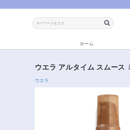
ホーム
ウエラ アルタイム スムース 
ウエラ