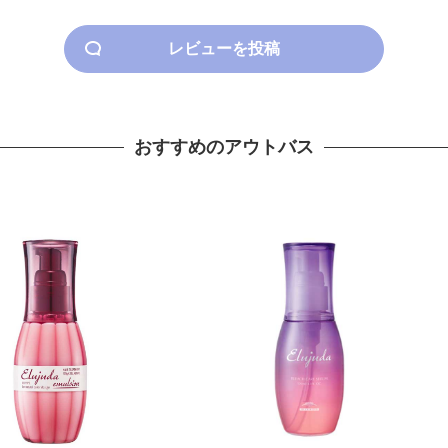
レビューを投稿
おすすめのアウトバス