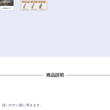
商品説明
、扱いやすい髪に導きます。