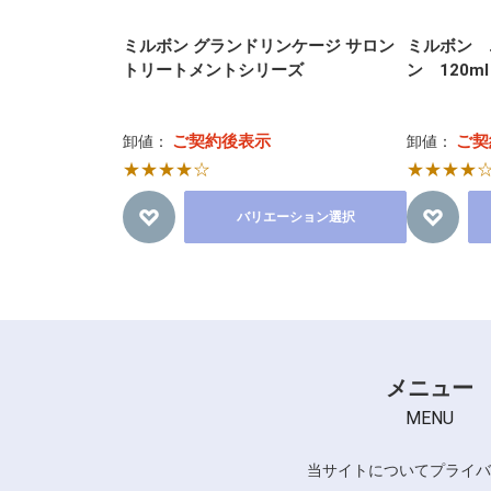
ミルボン グランドリンケージ サロン
ミルボン 
トリートメントシリーズ
ン 120ml
ご契約後表示
ご契
卸値：
卸値：
★★★★☆
★★★★
バリエーション選択
メニュー
MENU
当サイトについて
プライバ