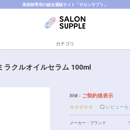
美容師専用の総合通販サイト「サロンサプリ」
カテゴリ
ミラクルオイルセラム 100ml
ご契約後表示
卸値：
☆☆☆☆☆
レビューを
メーカー・ブランド