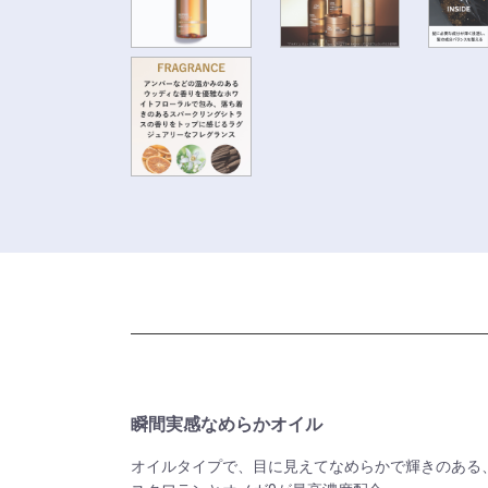
瞬間実感なめらかオイル
オイルタイプで、目に見えてなめらかで輝きのある