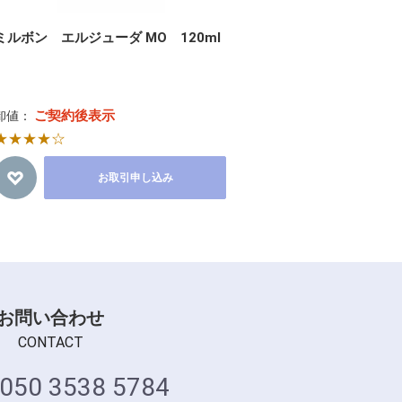
ミルボン エルジューダ MO 120ml
ご契約後表示
卸値：
★★★★☆
お取引申し込み
お問い合わせ
CONTACT
050 3538 5784