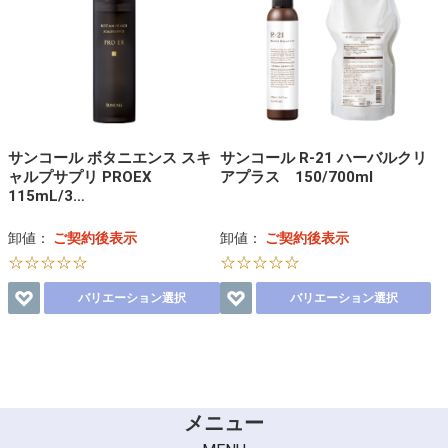
サンコール ボタニエンス スキ
サンコール R-21 ハーバルクリ
ャルプサプリ PROEX
アプラス 150/700ml
115mL/3…
卸値：
ご契約後表示
卸値：
ご契約後表示
☆☆☆☆☆
☆☆☆☆☆
バリエーション選択
バリエーション選択
メニュー