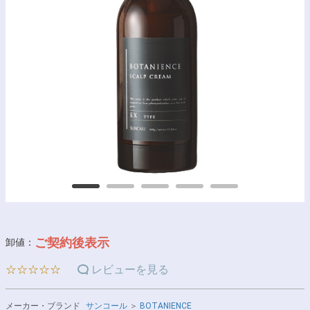
ご契約後表示
卸値：
☆☆☆☆☆
レビューを見る
メーカー・ブランド
サンコール
＞
BOTANIENCE