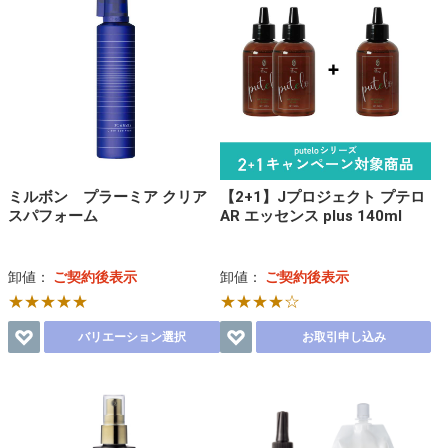
ミルボン プラーミア クリア
【2+1】Jプロジェクト プテロ
スパフォーム
AR エッセンス plus 140ml
卸値：
ご契約後表示
卸値：
ご契約後表示
★★★★★
★★★★☆
バリエーション選択
お取引申し込み