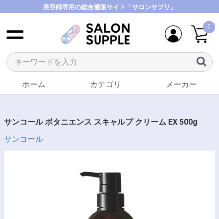
美容師専用の総合通販サイト「サロンサプリ」
0
ホーム
カテゴリ
メーカー
サンコール ボタニエンス スキャルプ クリーム EX 500g
サンコール