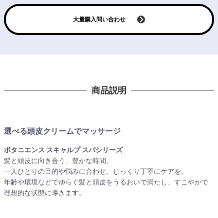
大量購入問い合わせ
商品説明
選べる頭皮クリームでマッサージ
ボタニエンス スキャルプ スパシリーズ
髪と頭皮に向き合う、豊かな時間。
一人ひとりの目的や悩みに合わせ、じっくり丁寧にケアを。
年齢や環境などでゆらぐ髪と頭皮をうるおいで満たし、すこやかで
理想的な状態に導きます。