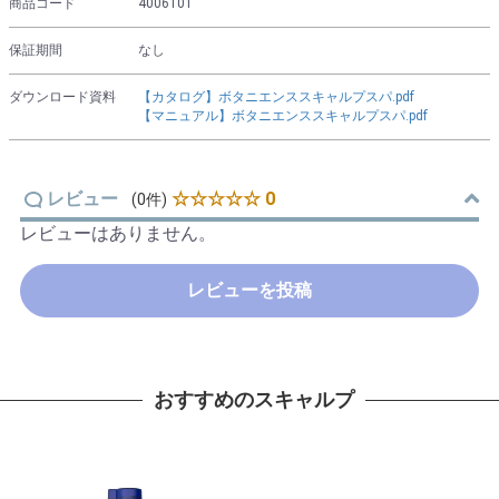
商品コード
4006101
保証期間
なし
ダウンロード資料
【カタログ】ボタニエンススキャルプスパ.pdf
【マニュアル】ボタニエンススキャルプスパ.pdf
レビュー
☆☆☆☆☆ 0
(0件)
レビューはありません。
レビューを投稿
おすすめのスキャルプ