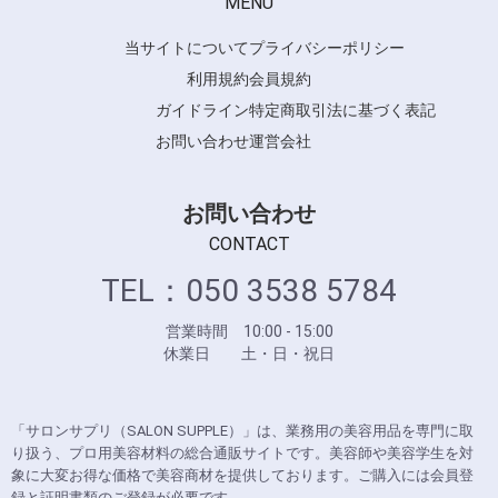
MENU
当サイトについて
プライバシーポリシー
利用規約
会員規約
ガイドライン
特定商取引法に基づく表記
お問い合わせ
運営会社
お問い合わせ
CONTACT
TEL：050 3538 5784
営業時間 10:00 - 15:00
休業日 土・日・祝日
「サロンサプリ（SALON SUPPLE）」は、業務用の美容用品を専門に取
り扱う、プロ用美容材料の総合通販サイトです。美容師や美容学生を対
象に大変お得な価格で美容商材を提供しております。ご購入には会員登
録と証明書類のご登録が必要です。