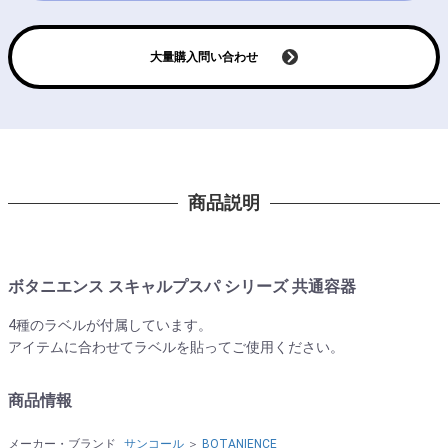
大量購入問い合わせ
商品説明
ボタニエンス スキャルプスパ シリーズ 共通容器
4種のラベルが付属しています。
アイテムに合わせてラベルを貼ってご使用ください。
商品情報
メーカー・ブランド
サンコール
＞
BOTANIENCE