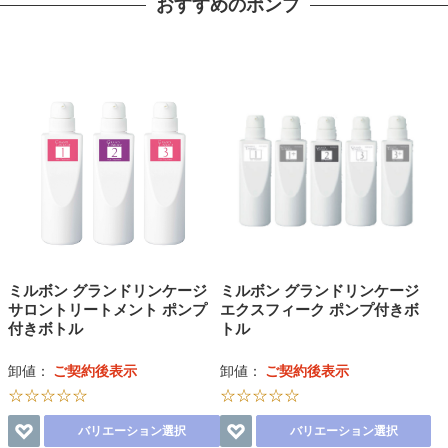
おすすめのポンプ
ミルボン グランドリンケージ
ミルボン グランドリンケージ
サロントリートメント ポンプ
エクスフィーク ポンプ付きボ
付きボトル
トル
卸値：
ご契約後表示
卸値：
ご契約後表示
☆☆☆☆☆
☆☆☆☆☆
バリエーション選択
バリエーション選択