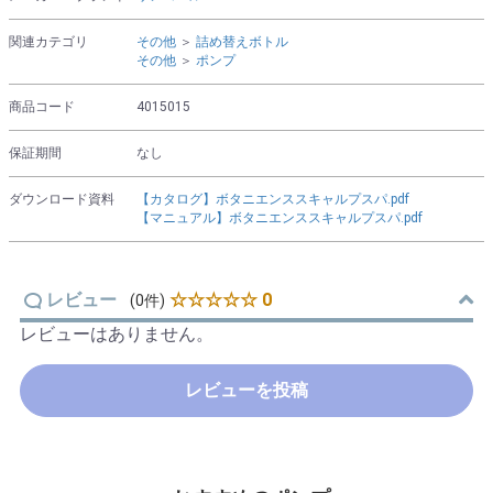
関連カテゴリ
その他
＞
詰め替えボトル
その他
＞
ポンプ
商品コード
4015015
保証期間
なし
ダウンロード資料
【カタログ】ボタニエンススキャルプスパ.pdf
【マニュアル】ボタニエンススキャルプスパ.pdf
レビュー
☆☆☆☆☆ 0
(0件)
レビューはありません。
レビューを投稿