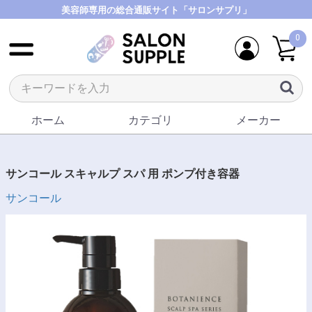
美容師専用の総合通販サイト「サロンサプリ」
0
ホーム
カテゴリ
メーカー
サンコール スキャルプ スパ 用 ポンプ付き容器
サンコール