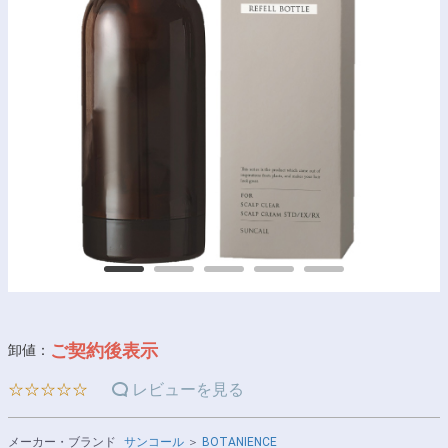
ご契約後表示
卸値：
☆☆☆☆☆
レビューを見る
メーカー・ブランド
サンコール
＞
BOTANIENCE