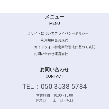
メニュー
MENU
当サイトについて
プライバシーポリシー
利用規約
会員規約
ガイドライン
特定商取引法に基づく表記
お問い合わせ
運営会社
お問い合わせ
CONTACT
TEL：050 3538 5784
営業時間 10:00 - 15:00
休業日 土・日・祝日