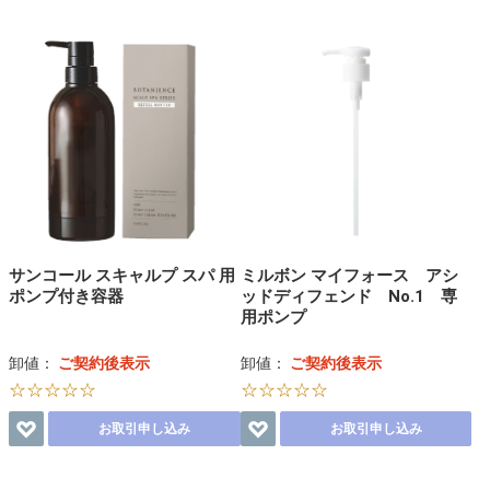
サンコール スキャルプ スパ 用
ミルボン マイフォース アシ
ポンプ付き容器
ッドディフェンド No.1 専
用ポンプ
卸値：
ご契約後表示
卸値：
ご契約後表示
☆☆☆☆☆
☆☆☆☆☆
お取引申し込み
お取引申し込み