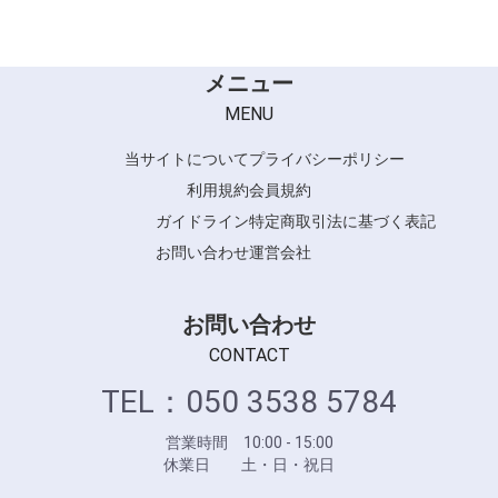
メニュー
MENU
当サイトについて
プライバシーポリシー
利用規約
会員規約
ガイドライン
特定商取引法に基づく表記
お問い合わせ
運営会社
お問い合わせ
CONTACT
TEL：050 3538 5784
営業時間 10:00 - 15:00
休業日 土・日・祝日