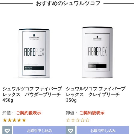
おすすめのシュワルツコフ
シュワルツコフ ファイバープ
シュワルツコフ ファイバープ
レックス パウダーブリーチ
レックス クレイブリーチ
450g
350g
卸値：
ご契約後表示
卸値：
ご契約後表示
★★★★★
☆☆☆☆☆
お取引申し込み
お取引申し込み