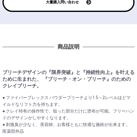
大量購入問い合わせ
商品説明
ブリーチデザインの『限界突破』と『持続性向上』を叶える
ために生まれた、 『ブリーチ・オン・ブリーチ』のための
クレイブリーチ。
● ファイバープレックス パウダーブリーチより1.5～2レベルほどマ
イルドなリフト力を持ちます。
● クレイ特有の操作性で、狙った部分だけに塗布が可能。フリーハン
ドのデザインがしやすくなります。
● 刺激臭が少なく、美容師、お客様ともに快適な施術が出来ます。
医薬部外品