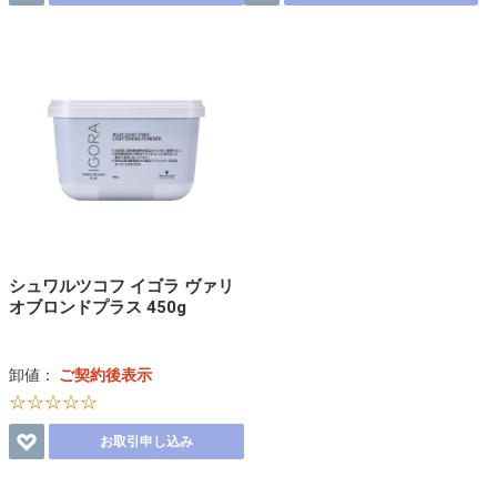
シュワルツコフ イゴラ ヴァリ
オブロンドプラス 450g
卸値：
ご契約後表示
☆☆☆☆☆
お取引申し込み