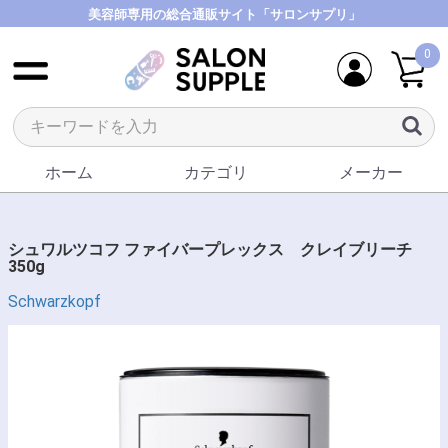
美容師専用の総合通販サイト「サロンサプリ」
0
ホーム
カテゴリ
メーカー
シュワルツコフ ファイバープレックス クレイブリーチ
350g
Schwarzkopf