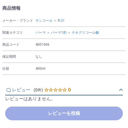
商品情報
メーカー・ブランド
サンコール
＞
R-21
関連カテゴリ
パーマ
＞
パーマ1剤
＞
チオグリコール酸
商品コード
4001006
保証期間
なし
仕様
400ml
レビュー
☆☆☆☆☆ 0
(0件)
レビューはありません。
レビューを投稿