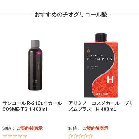
おすすめのチオグリコール酸
サンコール R-21Curl カール
アリミノ コスメカール プリ
COSME-TG 1 400ml
ズムプラス H 400mL
卸値：
ご契約後表示
卸値：
ご契約後表示
☆☆☆☆☆
☆☆☆☆☆