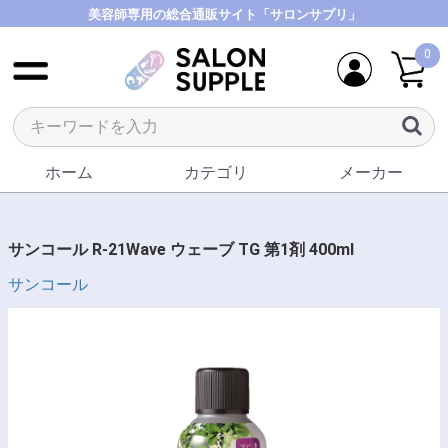
美容師専用の総合通販サイト「サロンサプリ」
0
ホーム
カテゴリ
メーカー
サンコール R-21Wave ウェーブ TG 第1剤 400ml
サンコール