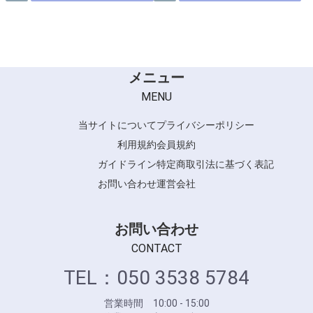
メニュー
MENU
当サイトについて
プライバシーポリシー
利用規約
会員規約
ガイドライン
特定商取引法に基づく表記
お問い合わせ
運営会社
お問い合わせ
CONTACT
TEL：050 3538 5784
営業時間 10:00 - 15:00