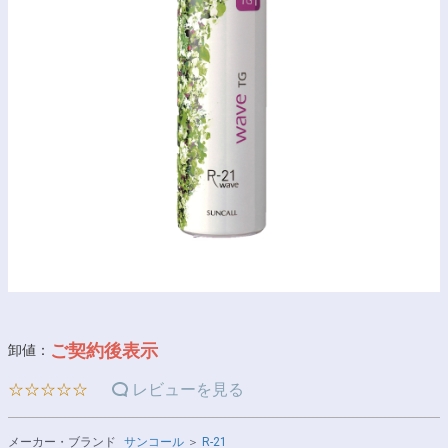
ご契約後表示
卸値：
☆☆☆☆☆
レビューを見る
メーカー・ブランド
サンコール
＞
R-21