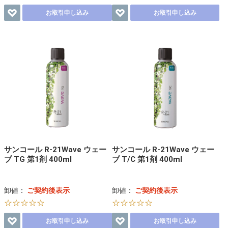
お取引申し込み
お取引申し込み
サンコール R-21Wave ウェー
サンコール R-21Wave ウェー
ブ TG 第1剤 400ml
ブ T/C 第1剤 400ml
卸値：
ご契約後表示
卸値：
ご契約後表示
☆☆☆☆☆
☆☆☆☆☆
お取引申し込み
お取引申し込み