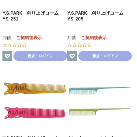
Y.S.PARK 刈り上げコーム
Y.S.PARK 刈り上げコーム
YS-252
YS-205
卸値：
ご契約後表示
卸値：
ご契約後表示
☆☆☆☆☆
☆☆☆☆☆
新規・ログイン
新規・ログイン