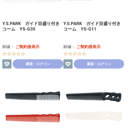
Y.S.PARK ガイド目盛り付き
Y.S.PARK ガイド目盛り付き
コーム YS-G35
コーム YS-G11
卸値：
ご契約後表示
卸値：
ご契約後表示
☆☆☆☆☆
☆☆☆☆☆
新規・ログイン
新規・ログイン