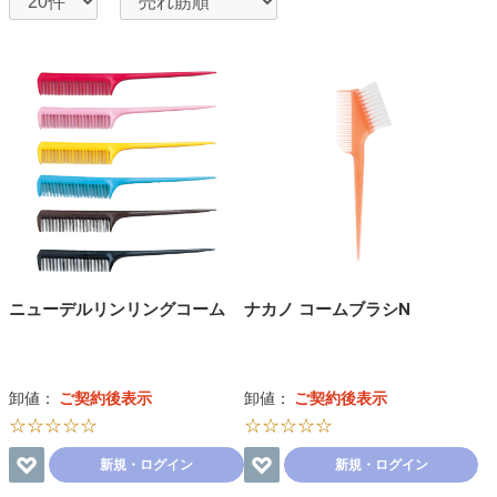
ニューデルリンリングコーム
ナカノ コームブラシN
卸値：
ご契約後表示
卸値：
ご契約後表示
☆☆☆☆☆
☆☆☆☆☆
新規・ログイン
新規・ログイン