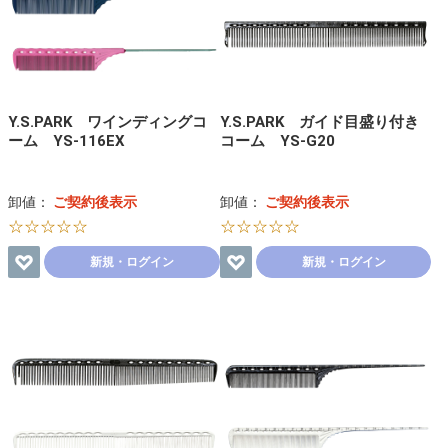
Y.S.PARK ワインディングコ
Y.S.PARK ガイド目盛り付き
ーム YS-116EX
コーム YS-G20
卸値：
ご契約後表示
卸値：
ご契約後表示
☆☆☆☆☆
☆☆☆☆☆
新規・ログイン
新規・ログイン