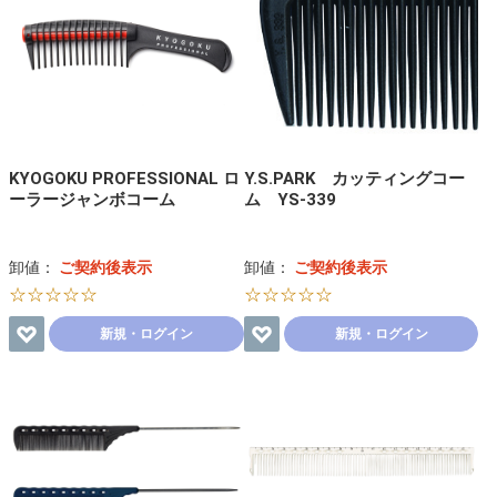
KYOGOKU PROFESSIONAL ロ
Y.S.PARK カッティングコー
ーラージャンボコーム
ム YS-339
卸値：
ご契約後表示
卸値：
ご契約後表示
☆☆☆☆☆
☆☆☆☆☆
新規・ログイン
新規・ログイン