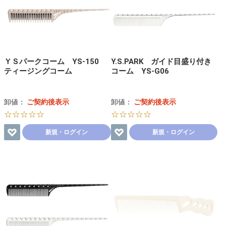
ＹＳパークコーム YS-150
Y.S.PARK ガイド目盛り付き
ティージングコーム
コーム YS-G06
卸値：
ご契約後表示
卸値：
ご契約後表示
☆☆☆☆☆
☆☆☆☆☆
新規・ログイン
新規・ログイン