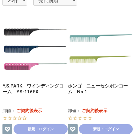
Y.S.PARK ワインディングコ
ホンゴ ニューセシボンコー
ーム YS-116EX
ム No.1
卸値：
ご契約後表示
卸値：
ご契約後表示
☆☆☆☆☆
☆☆☆☆☆
新規・ログイン
新規・ログイン