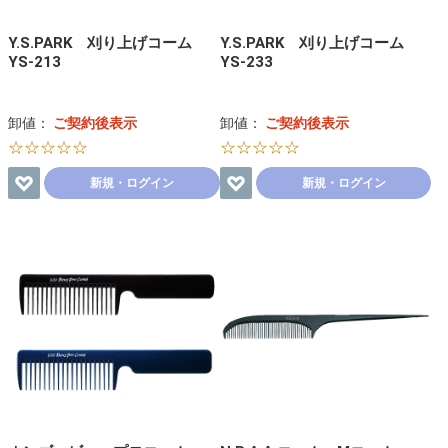
Y.S.PARK 刈り上げコーム
Y.S.PARK 刈り上げコーム
YS-213
YS-233
卸値：
ご契約後表示
卸値：
ご契約後表示
☆☆☆☆☆
☆☆☆☆☆
新規・ログイン
新規・ログイン