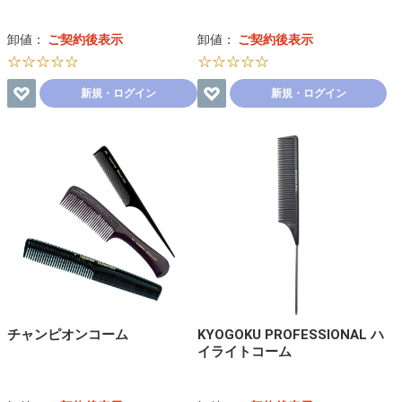
卸値：
ご契約後表示
卸値：
ご契約後表示
☆☆☆☆☆
☆☆☆☆☆
新規・ログイン
新規・ログイン
チャンピオンコーム
KYOGOKU PROFESSIONAL ハ
イライトコーム