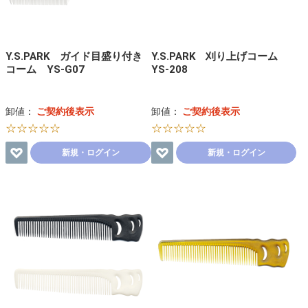
Y.S.PARK ガイド目盛り付き
Y.S.PARK 刈り上げコーム
コーム YS-G07
YS-208
卸値：
ご契約後表示
卸値：
ご契約後表示
☆☆☆☆☆
☆☆☆☆☆
新規・ログイン
新規・ログイン