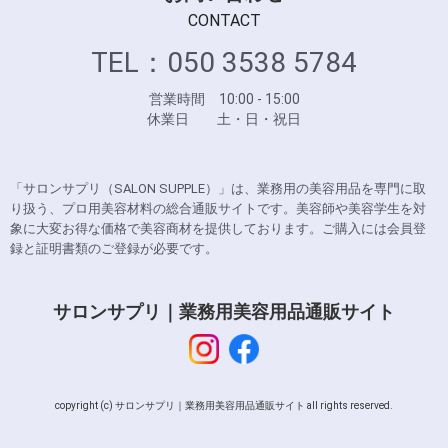
CONTACT
TEL：050 3538 5784
営業時間 10:00 - 15:00
休業日 土・日・祝日
「サロンサプリ（SALON SUPPLE）」は、業務用の美容用品を専門に取
り扱う、プロ用美容材料の総合通販サイトです。美容師や美容学生を対
象に大変お得な価格で美容商材を提供しております。ご購入には会員登
録と証明書類のご登録が必要です。
サロンサプリ｜業務用美容用品通販サイト
copyright (c) サロンサプリ｜業務用美容用品通販サイト all rights reserved.