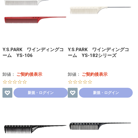
Y.S.PARK ワインディングコ
Y.S.PARK ワインディングコ
ーム YS-106
ーム YS-182シリーズ
卸値：
ご契約後表示
卸値：
ご契約後表示
☆☆☆☆☆
☆☆☆☆☆
新規・ログイン
新規・ログイン