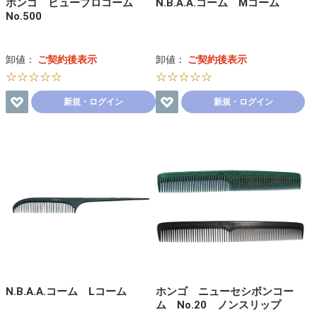
ホンゴ ビュープロコーム
N.B.A.A.コーム Mコーム
No.500
卸値：
ご契約後表示
卸値：
ご契約後表示
☆☆☆☆☆
☆☆☆☆☆
新規・ログイン
新規・ログイン
N.B.A.A.コーム Lコーム
ホンゴ ニューセシボンコー
ム No.20 ノンスリップ